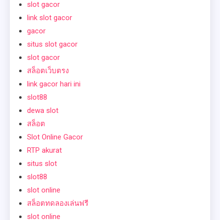
slot gacor
link slot gacor
gacor
situs slot gacor
slot gacor
สล็อตเว็บตรง
link gacor hari ini
slot88
dewa slot
สล็อต
Slot Online Gacor
RTP akurat
situs slot
slot88
slot online
สล็อตทดลองเล่นฟรี
slot online