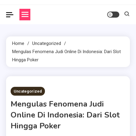
Home
Uncategorized
Mengulas Fenomena Judi Online Di Indonesia: Dari Slot
Hingga Poker
2 MINS READ
Uncategorized
Mengulas Fenomena Judi
Online Di Indonesia: Dari Slot
Hingga Poker