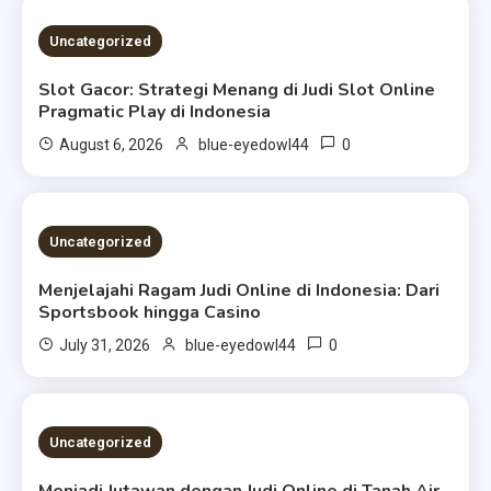
2 MINS READ
Uncategorized
Slot Gacor: Strategi Menang di Judi Slot Online
Pragmatic Play di Indonesia
0
August 6, 2026
blue-eyedowl44
3 MINS READ
Uncategorized
Menjelajahi Ragam Judi Online di Indonesia: Dari
Sportsbook hingga Casino
0
July 31, 2026
blue-eyedowl44
2 MINS READ
Uncategorized
Menjadi Jutawan dengan Judi Online di Tanah Air