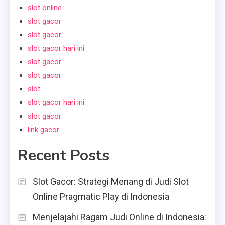
slot online
slot gacor
slot gacor
slot gacor hari ini
slot gacor
slot gacor
slot
slot gacor hari ini
slot gacor
link gacor
Recent Posts
Slot Gacor: Strategi Menang di Judi Slot
Online Pragmatic Play di Indonesia
Menjelajahi Ragam Judi Online di Indonesia: