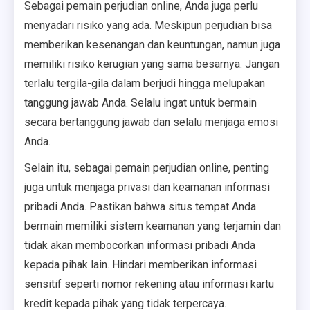
Sebagai pemain perjudian online, Anda juga perlu
menyadari risiko yang ada. Meskipun perjudian bisa
memberikan kesenangan dan keuntungan, namun juga
memiliki risiko kerugian yang sama besarnya. Jangan
terlalu tergila-gila dalam berjudi hingga melupakan
tanggung jawab Anda. Selalu ingat untuk bermain
secara bertanggung jawab dan selalu menjaga emosi
Anda.
Selain itu, sebagai pemain perjudian online, penting
juga untuk menjaga privasi dan keamanan informasi
pribadi Anda. Pastikan bahwa situs tempat Anda
bermain memiliki sistem keamanan yang terjamin dan
tidak akan membocorkan informasi pribadi Anda
kepada pihak lain. Hindari memberikan informasi
sensitif seperti nomor rekening atau informasi kartu
kredit kepada pihak yang tidak terpercaya.