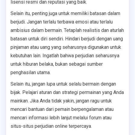
lisensi resmi dan reputasi yang baik.
Selain itu, penting juga untuk memiliki batasan dalam
berjudi. Jangan terlalu terbawa emosi atau terlalu
ambisius dalam bermain. Tetaplah realistis dan aturlah
batasan untuk diri sendiri. Hindari berjudi dengan uang
pinjaman atau uang yang seharusnya digunakan untuk
kebutuhan lain. Ingatlah bahwa perjudian seharusnya
untuk hiburan belaka, bukan sebagai sumber
penghasilan utama.
Selain itu, jangan lupa untuk selalu bermain dengan
bijak. Pelajari aturan dan strategi permainan yang Anda
mainkan. Jika Anda tidak yakin, jangan ragu untuk
mencari bantuan dari pemain berpengalaman atau
mencari informasi lebih lanjut melalui forum atau
situs-situs perjudian online terpercaya.