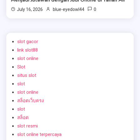
0
July 16, 2026
blue-eyedowl44
slot gacor
link slot88
slot online
Slot
situs slot
slot
slot online
สล็อตเว็บตรง
slot
สล็อต
slot resmi
slot online terpercaya