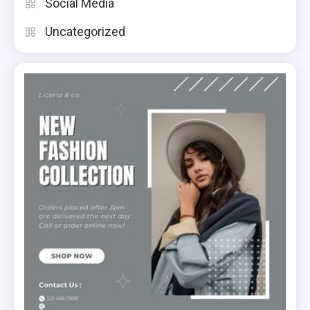
Social Media
Uncategorized