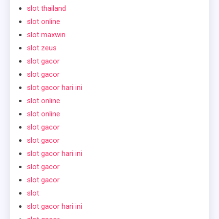
slot thailand
slot online
slot maxwin
slot zeus
slot gacor
slot gacor
slot gacor hari ini
slot online
slot online
slot gacor
slot gacor
slot gacor hari ini
slot gacor
slot gacor
slot
slot gacor hari ini