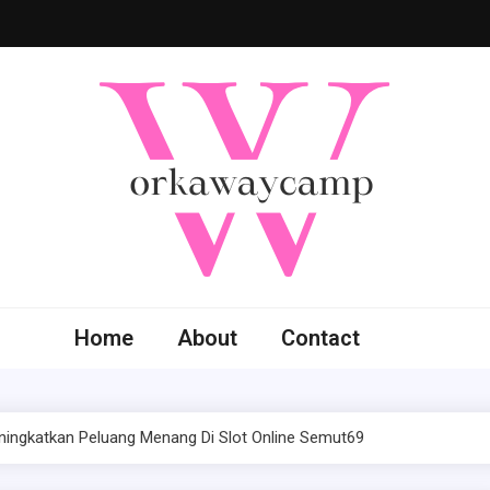
awaycamp
Home
About
Contact
ningkatkan Peluang Menang Di Slot Online Semut69