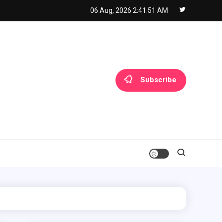
06 Aug, 2026
2:41:52 AM
Subscribe