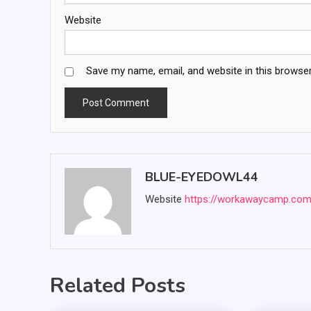
Website
Save my name, email, and website in this browser
BLUE-EYEDOWL44
Website
https://workawaycamp.co
Related Posts