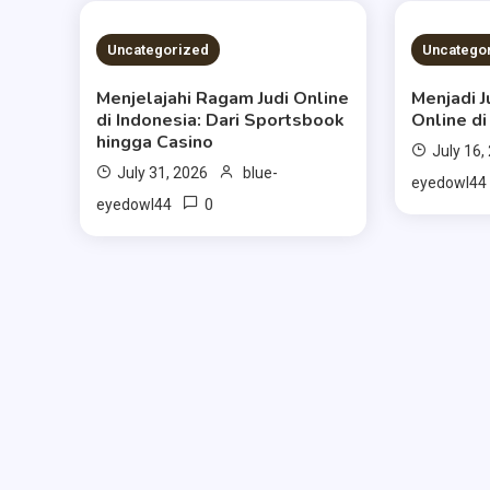
3 MINS READ
2 MIN
Uncategorized
Uncatego
Menjelajahi Ragam Judi Online
Menjadi 
di Indonesia: Dari Sportsbook
Online di
hingga Casino
July 16,
July 31, 2026
blue-
eyedowl44
0
eyedowl44