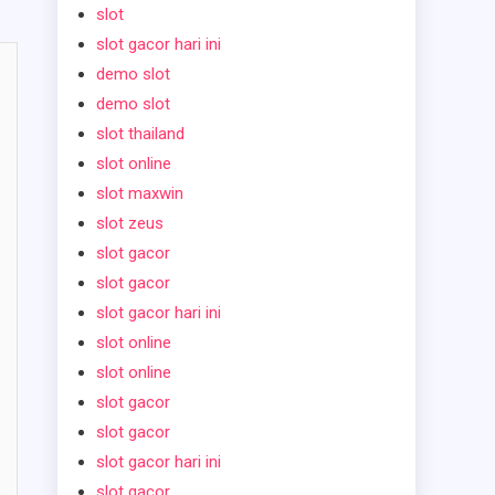
slot
slot gacor hari ini
demo slot
demo slot
slot thailand
slot online
slot maxwin
slot zeus
slot gacor
slot gacor
slot gacor hari ini
slot online
slot online
slot gacor
slot gacor
slot gacor hari ini
slot gacor