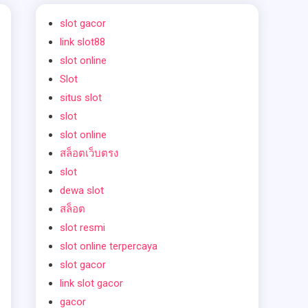
slot gacor
link slot88
slot online
Slot
situs slot
slot
slot online
สล็อตเว็บตรง
slot
dewa slot
สล็อต
slot resmi
slot online terpercaya
slot gacor
link slot gacor
gacor